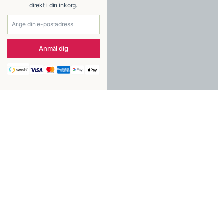
direkt i din inkorg.
Anmäl dig