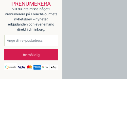
PRENUMERERA
Vill du inte missa något?
Prenumerera på FrenchGourmets
nyhetsbrev – nyheter,
erbjudanden och evenemang
direkt i din inkorg.
Anmäl dig