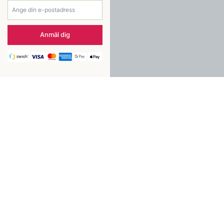
Anmäl dig